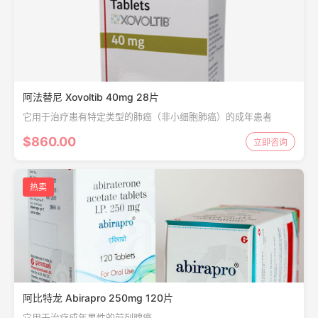
阿法替尼 Xovoltib 40mg 28片
它用于治疗患有特定类型的肺癌（非小细胞肺癌）的成年患者
$860.00
立即咨询
热卖
阿比特龙 Abirapro 250mg 120片
它用于治疗成年男性的前列腺癌