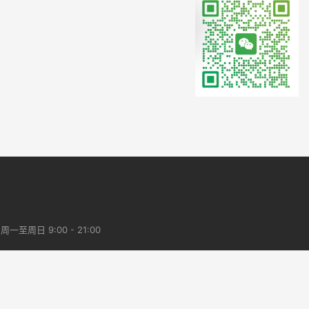
一至周日 9:00 - 21:00