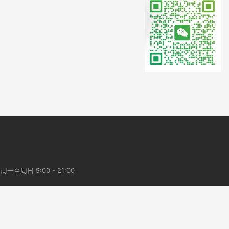
一至周日 9:00 - 21:00