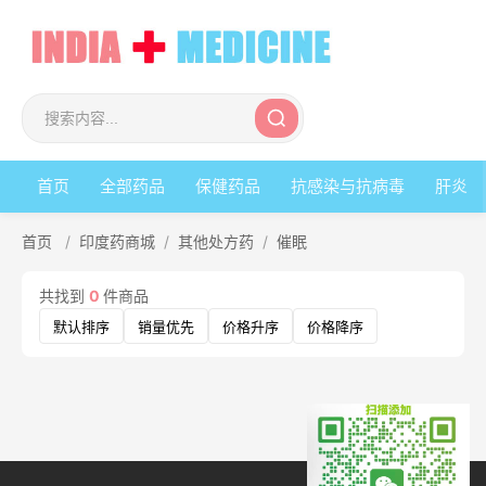
首页
全部药品
保健药品
抗感染与抗病毒
肝炎
首页
/
印度药商城
/
其他处方药
/
催眠
共找到
0
件商品
默认排序
销量优先
价格升序
价格降序