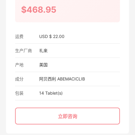
$468.95
运费
USD $ 22.00
生产厂商
礼来
产地
美国
成分
阿贝西利 ABEMACICLIB
包装
14 Tablet(s)
立即咨询