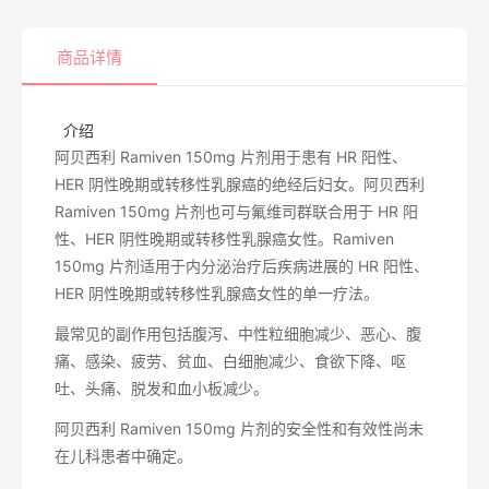
商品详情
 介绍
阿贝西利 Ramiven 150mg 片剂用于患有 HR 阳性、
HER 阴性晚期或转移性乳腺癌的绝经后妇女。阿贝西利
Ramiven 150mg 片剂也可与氟维司群联合用于 HR 阳
性、HER 阴性晚期或转移性乳腺癌女性。Ramiven
150mg 片剂适用于内分泌治疗后疾病进展的 HR 阳性、
HER 阴性晚期或转移性乳腺癌女性的单一疗法。
最常见的副作用包括腹泻、中性粒细胞减少、恶心、腹
痛、感染、疲劳、贫血、白细胞减少、食欲下降、呕
吐、头痛、脱发和血小板减少。
阿贝西利 Ramiven 150mg 片剂的安全性和有效性尚未
在儿科患者中确定。