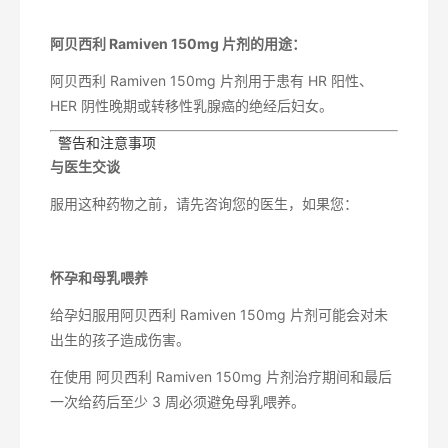
阿贝西利 Ramiven 150mg 片剂的用途：
阿贝西利 Ramiven 150mg 片剂用于患有 HR 阳性、
HER 阴性晚期或转移性乳腺癌的绝经后妇女。
 警告和注意事项
与医生交谈
服用这种药物之前，请先咨询您的医生，如果您：
怀孕和母乳喂养
给孕妇服用阿贝西利 Ramiven 150mg 片剂可能会对未
出生的孩子造成伤害。
在使用 阿贝西利 Ramiven 150mg 片剂治疗期间和最后
一次给药后至少 3 周必须避免母乳喂养。