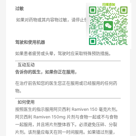
过敏
如果对药物或其内容物过敏，请停止使用该药物。
驾驶和使用机器
如果患者疲劳或头晕，驾驶时应采取特殊预防措施。
 互动互动
告诉你的医生，如果你正在服用，
在治疗前告知您的医生您正在服用或已经服用的任何药
物。
 如何使用
按照医生的指示服用阿贝西利 Ramiven 150 毫克片剂。
阿贝西利 Ramiven 150mg 片剂与食物一起或不与食物
一起服用，并且将片剂整体吞下。必须避免压碎、分裂
片剂。该剂量应每天在同一时间服用。如果错过剂量，