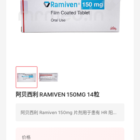
阿贝西利 RAMIVEN 150MG 14粒
阿贝西利 Ramiven 150mg 片剂用于患有 HR 阳...
价格